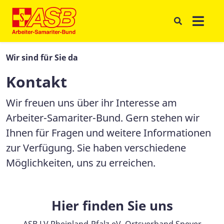
Wir sind für Sie da
Kontakt
Wir freuen uns über ihr Interesse am
Arbeiter-Samariter-Bund. Gern stehen wir
Ihnen für Fragen und weitere Informationen
zur Verfügung. Sie haben verschiedene
Möglichkeiten, uns zu erreichen.
Hier finden Sie uns