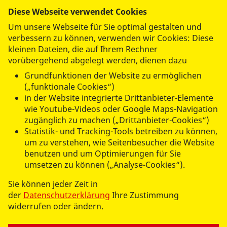
Diese Webseite verwendet Cookies
Um unsere Webseite für Sie optimal gestalten und
verbessern zu können, verwenden wir Cookies: Diese
kleinen Dateien, die auf Ihrem Rechner
vorübergehend abgelegt werden, dienen dazu
Grundfunktionen der Website zu ermöglichen
(„funktionale Cookies“)
in der Website integrierte Drittanbieter-Elemente
© 2026 ASB Speyer
wie Youtube-Videos oder Google Maps-Navigation
zugänglich zu machen („Drittanbieter-Cookies“)
Impressum
Statistik- und Tracking-Tools betreiben zu können,
um zu verstehen, wie Seitenbesucher die Website
Datenschutz
benutzen und um Optimierungen für Sie
umsetzen zu können („Analyse-Cookies“).
Sie können jeder Zeit in
der
Datenschutzerklärung
Ihre Zustimmung
widerrufen oder ändern.