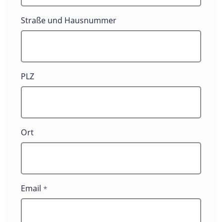
Straße und Hausnummer
PLZ
Ort
Email
*